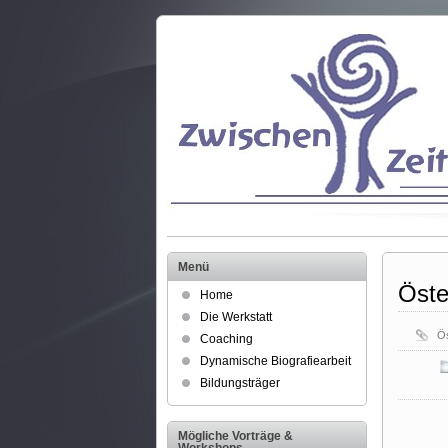
Menü
Öste
Home
Die Werkstatt
Ös
Coaching
Dynamische Biografiearbeit
Bildungsträger
Mögliche Vorträge &