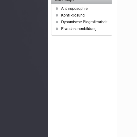
Workshops
Anthroposophie
Konfliktlösung
Dynamische Biografiearbeit
Erwachsenenbildung